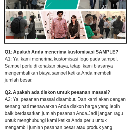
Q1: Apakah Anda menerima kustomisasi SAMPLE?
A1: Ya, kami menerima kustomisasi logo pada sampel.
Sampel perlu dikenakan biaya, tetapi kami biasanya
mengembalikan biaya sampel ketika Anda membeli
jumlah besar.
Q2. Apakah ada diskon untuk pesanan massal?
A2: Ya, pesanan massal disambut. Dan kami akan dengan
senang hati menawarkan Anda diskon harga yang lebih
baik berdasarkan jumlah pesanan Anda.Jadi jangan ragu
untuk menghubungi kami ketika Anda perlu untuk
mengambil jumlah pesanan besar atau produk yang