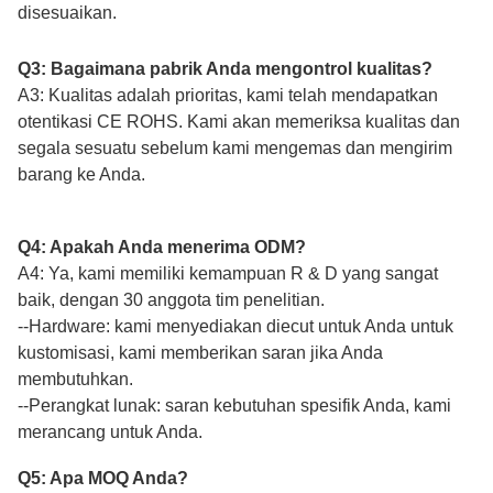
disesuaikan.
Q3: Bagaimana pabrik Anda mengontrol kualitas?
A3: Kualitas adalah prioritas, kami telah mendapatkan
otentikasi CE ROHS. Kami akan memeriksa kualitas dan
segala sesuatu sebelum kami mengemas dan mengirim
barang ke Anda.
Q4: Apakah Anda menerima ODM?
A4: Ya, kami memiliki kemampuan R & D yang sangat
baik, dengan 30 anggota tim penelitian.
--Hardware: kami menyediakan diecut untuk Anda untuk
kustomisasi, kami memberikan saran jika Anda
membutuhkan.
--Perangkat lunak: saran kebutuhan spesifik Anda, kami
merancang untuk Anda.
Q5: Apa MOQ Anda?