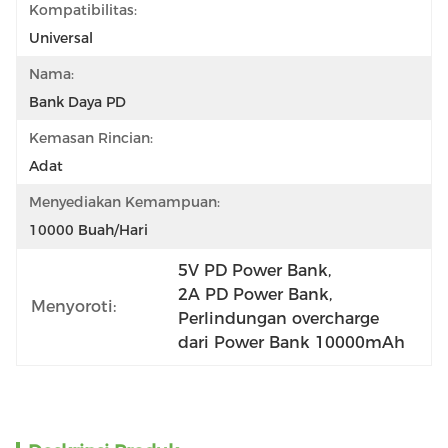
Kompatibilitas:
Universal
Nama:
Bank Daya PD
Kemasan Rincian:
Adat
Menyediakan Kemampuan:
10000 Buah/hari
5V PD Power Bank
, 
2A PD Power Bank
, 
Menyoroti:
Perlindungan overcharge 
dari Power Bank 10000mAh