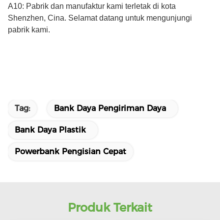
A10: Pabrik dan manufaktur kami terletak di kota
Shenzhen, Cina. Selamat datang untuk mengunjungi
pabrik kami.
Tag:
Bank Daya Pengiriman Daya
Bank Daya Plastik
Powerbank Pengisian Cepat
Produk Terkait