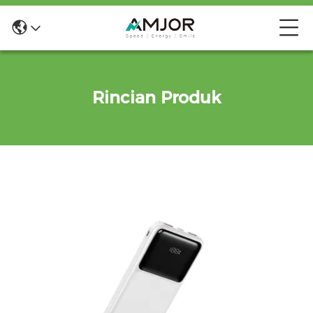
Rincian Produk