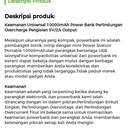
Deskripsi Produk
Deskripsi produk:
Keamanan Universal 10000mAh Power Bank Perlindungan
Overcharge Pengisian 5V/2A Output
Meskipun ukurannya yang kompak, powerbank ini adalah
pembangkit listrik, mirip dengan mini Power Station
Portable 10000mAh.dan perangkat bertenaga USB
lainnyaFitur kompatibilitas universal dari powerbank ini
berarti dapat bekerja dengan mulus dengan berbagai
perangkat, memberikan Anda konektivitas dan
produktivitas yang tidak terganggu,Tidak peduli merek
atau model gadget Anda.
Keamanan
Keamanan adalah yang terpenting ketika datang ke
perangkat elektronik, dan powerbank kami telah
dirancang dengan ini dalam pikiran.Perlindungan Sirkuit
Singkat, Perlindungan Overvoltage, dan Perlindungan
Overcurrent Fitur ini bekerja sama untuk memastikan
keamanan powerbank dan perangkat Anda, memberikan
ketenangan pikiran setiap kali Anda mengisi.