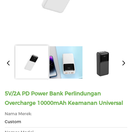
5V/2A PD Power Bank Perlindungan
Overcharge 10000mAh Keamanan Universal
Nama Merek:
Custom