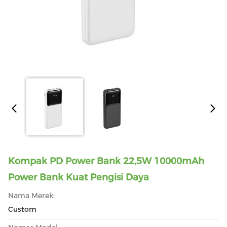
Kompak PD Power Bank 22,5W 10000mAh
Power Bank Kuat Pengisi Daya
Nama Merek:
Custom