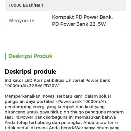
10000 Buah/hari
Kompakt PD Power Bank
, 
Menyoroti:
PD Power Bank 22
, 
5W
Deskripsi Produk
Deskripsi produk:
Indikator LED Kompatibilitas Universal Power bank
10000mAh 22.5W PD20W
Memperkenalkan inovasi terbaru kami dalam solusi
pengisian daya portabel - Powerbank 10000mAh,
pendamping energi yang kompak dan kuat yang
dirancang untuk gaya hidup on-the-go pengguna modern
saat ini.Power bank serbaguna ini memastikan bahwa
Anda tetap terhubung dan perangkat Anda tetap terisi
tidak peduli di mana Anda beradaWarnanya hitam yang