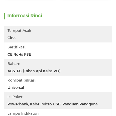
Informasi Rinci
Tempat Asal:
Cina
Sertifikasi:
CE RoHs PSE
Bahan:
ABS+PC (tahan Api Kelas VO)
Kompatibilitas:
Universal
Isi Paket:
Powerbank, Kabel Micro USB, Panduan Pengguna
Lampu Indikator: