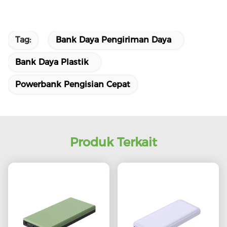
Tag:
Bank Daya Pengiriman Daya
Bank Daya Plastik
Powerbank Pengisian Cepat
Produk Terkait