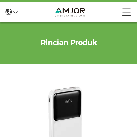
Rincian Produk