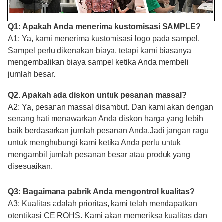
Q1: Apakah Anda menerima kustomisasi SAMPLE?
A1: Ya, kami menerima kustomisasi logo pada sampel.
Sampel perlu dikenakan biaya, tetapi kami biasanya
mengembalikan biaya sampel ketika Anda membeli
jumlah besar.
Q2. Apakah ada diskon untuk pesanan massal?
A2: Ya, pesanan massal disambut. Dan kami akan dengan
senang hati menawarkan Anda diskon harga yang lebih
baik berdasarkan jumlah pesanan Anda.Jadi jangan ragu
untuk menghubungi kami ketika Anda perlu untuk
mengambil jumlah pesanan besar atau produk yang
disesuaikan.
Q3: Bagaimana pabrik Anda mengontrol kualitas?
A3: Kualitas adalah prioritas, kami telah mendapatkan
otentikasi CE ROHS. Kami akan memeriksa kualitas dan