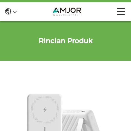
Rincian Produk