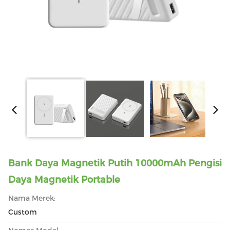
Bank Daya Magnetik Putih 10000mAh Pengisi
Daya Magnetik Portable
Nama Merek:
Custom