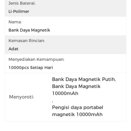
Jenis Baterai:
Li-Polimer
Nama:
Bank Daya Magnetik
Kemasan Rincian:
Adat
Menyediakan Kemampuan:
10000pcs Setiap Hari
Bank Daya Magnetik Putih
, 
Bank Daya Magnetik 
10000mAh
Menyoroti:
, 
Pengisi daya portabel 
magnetik 10000mAh