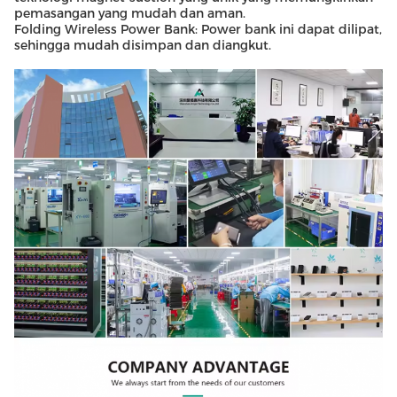
pemasangan yang mudah dan aman.
Folding Wireless Power Bank: Power bank ini dapat dilipat,
sehingga mudah disimpan dan diangkut.