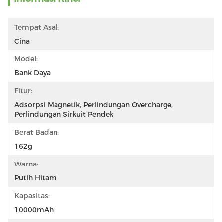
Tempat Asal:
Cina
Model:
Bank Daya
Fitur:
Adsorpsi Magnetik, Perlindungan Overcharge, 
Perlindungan Sirkuit Pendek
Berat Badan:
162g
Warna:
Putih Hitam
Kapasitas:
10000mAh