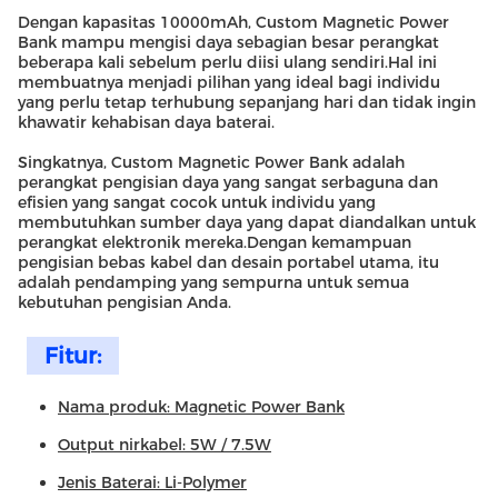
Dengan kapasitas 10000mAh, Custom Magnetic Power
Bank mampu mengisi daya sebagian besar perangkat
beberapa kali sebelum perlu diisi ulang sendiri.Hal ini
membuatnya menjadi pilihan yang ideal bagi individu
yang perlu tetap terhubung sepanjang hari dan tidak ingin
khawatir kehabisan daya baterai.
Singkatnya, Custom Magnetic Power Bank adalah
perangkat pengisian daya yang sangat serbaguna dan
efisien yang sangat cocok untuk individu yang
membutuhkan sumber daya yang dapat diandalkan untuk
perangkat elektronik mereka.Dengan kemampuan
pengisian bebas kabel dan desain portabel utama, itu
adalah pendamping yang sempurna untuk semua
kebutuhan pengisian Anda.
Fitur:
Nama produk: Magnetic Power Bank
Output nirkabel: 5W / 7.5W
Jenis Baterai: Li-Polymer