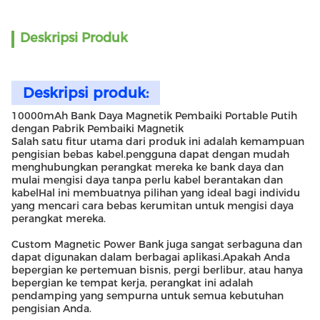
Deskripsi Produk
Deskripsi produk:
10000mAh Bank Daya Magnetik Pembaiki Portable Putih
dengan Pabrik Pembaiki Magnetik
Salah satu fitur utama dari produk ini adalah kemampuan
pengisian bebas kabel.pengguna dapat dengan mudah
menghubungkan perangkat mereka ke bank daya dan
mulai mengisi daya tanpa perlu kabel berantakan dan
kabelHal ini membuatnya pilihan yang ideal bagi individu
yang mencari cara bebas kerumitan untuk mengisi daya
perangkat mereka.
Custom Magnetic Power Bank juga sangat serbaguna dan
dapat digunakan dalam berbagai aplikasi.Apakah Anda
bepergian ke pertemuan bisnis, pergi berlibur, atau hanya
bepergian ke tempat kerja, perangkat ini adalah
pendamping yang sempurna untuk semua kebutuhan
pengisian Anda.