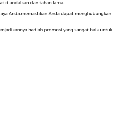
at diandalkan dan tahan lama.
an gaya Anda.memastikan Anda dapat menghubungkan
njadikannya hadiah promosi yang sangat baik untuk