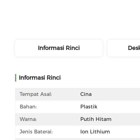
Informasi Rinci
Desk
Informasi Rinci
Tempat Asal:
Cina
Bahan:
Plastik
Warna:
Putih Hitam
Jenis Baterai:
Ion Lithium