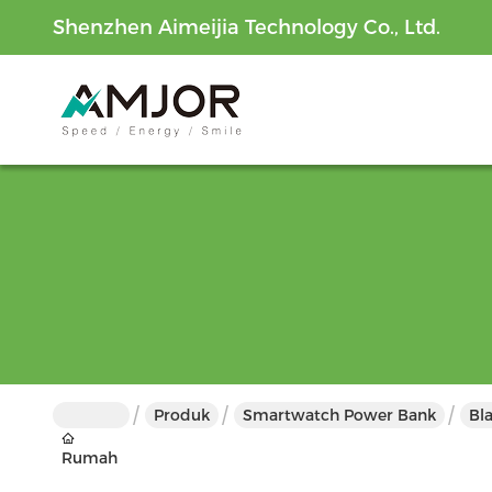
Shenzhen Aimeijia Technology Co., Ltd.
Produk
Smartwatch Power Bank
Bl
Rumah