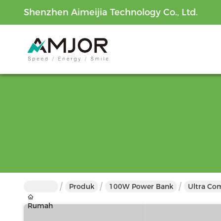
Shenzhen Aimeijia Technology Co., Ltd.
Produk
100W Power Bank
Ultra Co
Rumah