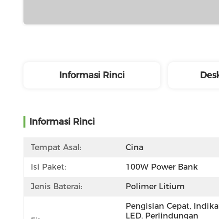
Informasi Rinci
Desk
Informasi Rinci
Tempat Asal:
Cina
Isi Paket:
100W Power Bank
Jenis Baterai:
Polimer Litium
Pengisian Cepat, Indikat
LED, Perlindungan 