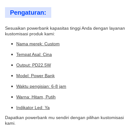
Pengaturan:
Sesuaikan powerbank kapasitas tinggi Anda dengan layanan
kustomisasi produk kami:
Nama merek: Custom
Tempat Asal: Cina
Output: PD22.5W
Model: Power Bank
Waktu pengisian: 6-8 jam
Warna: Hitam, Putih
Indikator Led: Ya
Dapatkan powerbank mu sendiri dengan pilihan kustomisasi
kami.