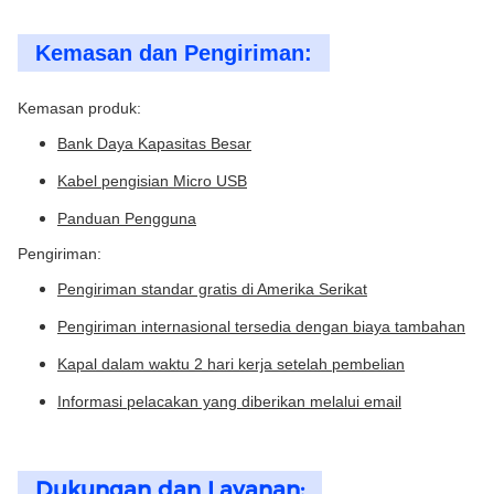
Kemasan dan Pengiriman:
Kemasan produk:
Bank Daya Kapasitas Besar
Kabel pengisian Micro USB
Panduan Pengguna
Pengiriman:
Pengiriman standar gratis di Amerika Serikat
Pengiriman internasional tersedia dengan biaya tambahan
Kapal dalam waktu 2 hari kerja setelah pembelian
Informasi pelacakan yang diberikan melalui email
Dukungan dan Layanan: