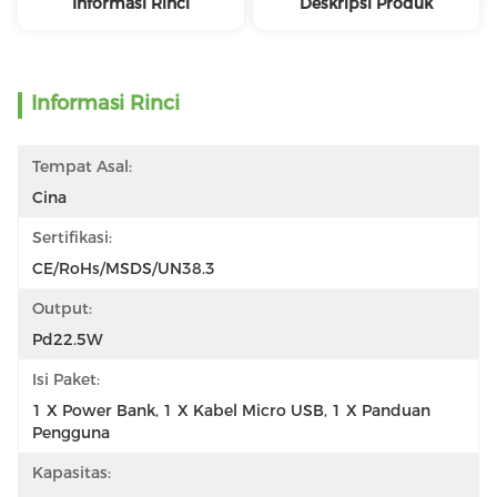
Informasi Rinci
Deskripsi Produk
Informasi Rinci
Tempat Asal:
Cina
Sertifikasi:
CE/RoHs/MSDS/UN38.3
Output:
Pd22.5W
Isi Paket:
1 X Power Bank, 1 X Kabel Micro USB, 1 X Panduan 
Pengguna
Kapasitas: