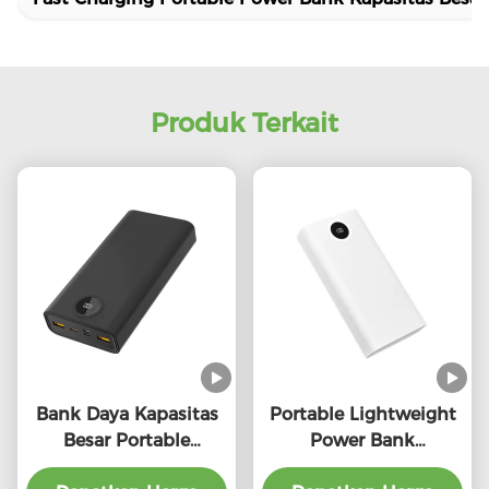
Produk Terkait
Bank Daya Kapasitas
Portable Lightweight
Besar Portable
Power Bank
10000mAh Dengan
30000mah Kapasitas