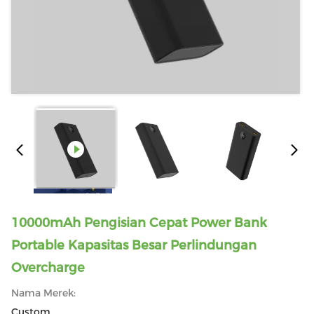
10000mAh Pengisian Cepat Power Bank
Portable Kapasitas Besar Perlindungan
Overcharge
Nama Merek:
Custom