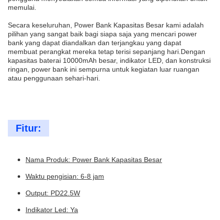
memulai.
Secara keseluruhan, Power Bank Kapasitas Besar kami adalah
pilihan yang sangat baik bagi siapa saja yang mencari power
bank yang dapat diandalkan dan terjangkau yang dapat
membuat perangkat mereka tetap terisi sepanjang hari.Dengan
kapasitas baterai 10000mAh besar, indikator LED, dan konstruksi
ringan, power bank ini sempurna untuk kegiatan luar ruangan
atau penggunaan sehari-hari.
Fitur:
Nama Produk: Power Bank Kapasitas Besar
Waktu pengisian: 6-8 jam
Output: PD22.5W
Indikator Led: Ya