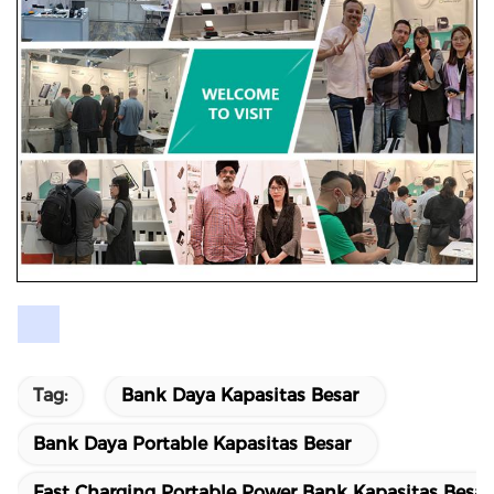
Tag:
Bank Daya Kapasitas Besar
Bank Daya Portable Kapasitas Besar
Fast Charging Portable Power Bank Kapasitas Besar