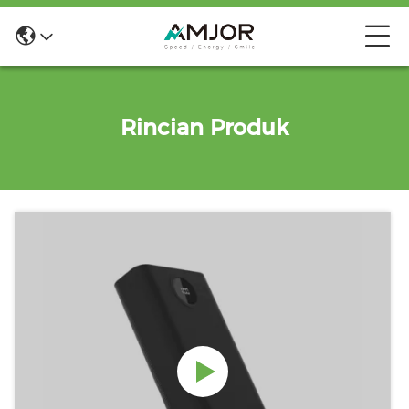
Rincian Produk