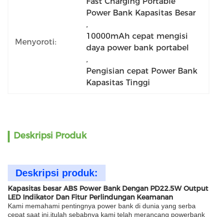
Fast Charging Portable 
Power Bank Kapasitas Besar
, 
10000mAh cepat mengisi 
Menyoroti:
daya power bank portabel
, 
Pengisian cepat Power Bank 
Kapasitas Tinggi
Deskripsi Produk
Deskripsi produk:
Kapasitas besar ABS Power Bank Dengan PD22.5W Output
LED Indikator Dan Fitur Perlindungan Keamanan
Kami memahami pentingnya power bank di dunia yang serba
cepat saat ini,itulah sebabnya kami telah merancang powerbank