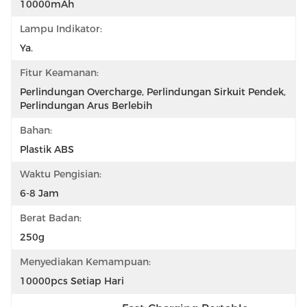
10000mAh
Lampu Indikator:
Ya.
Fitur Keamanan:
Perlindungan Overcharge, Perlindungan Sirkuit Pendek, 
Perlindungan Arus Berlebih
Bahan:
Plastik ABS
Waktu Pengisian:
6-8 Jam
Berat Badan:
250g
Menyediakan Kemampuan:
10000pcs Setiap Hari