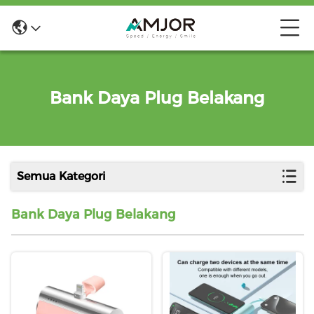
Bank Daya Plug Belakang
Semua Kategori
Bank Daya Plug Belakang